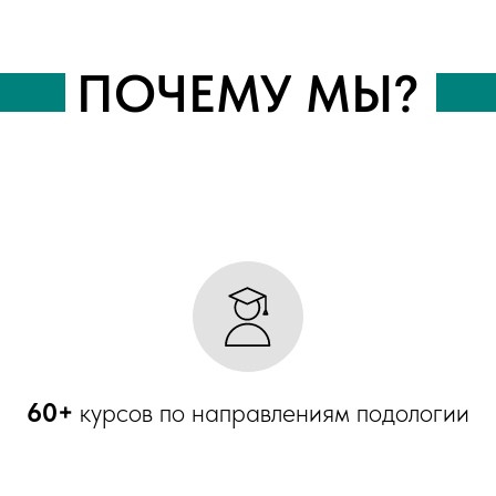
ПОЧЕМУ МЫ?
60+
курсов по направлениям подологии