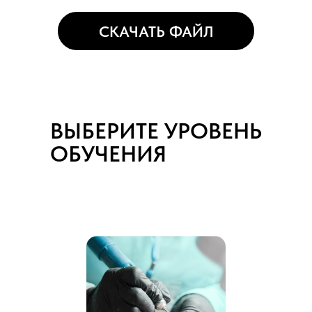
СКАЧАТЬ ФАЙЛ
ВЫБЕРИТЕ УРОВЕНЬ
ОБУЧЕНИЯ