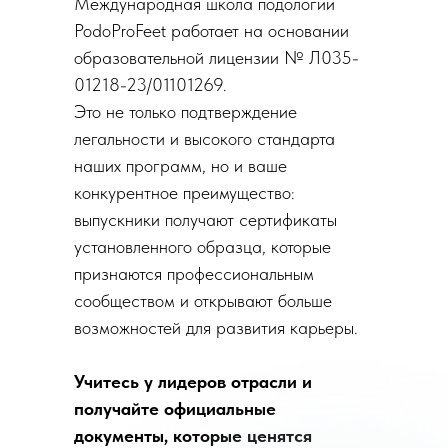
Международная школа подологии
PodoProFeet работает на основании
образовательной лицензии № Л035-
01218-23/01101269.
Это не только подтверждение
легальности и высокого стандарта
наших программ, но и ваше
конкурентное преимущество:
выпускники получают сертификаты
установленного образца, которые
признаются профессиональным
сообществом и открывают больше
возможностей для развития карьеры.
Учитесь у лидеров отрасли и
получайте официальные
документы, которые ценятся