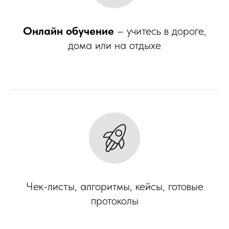
Онлайн обучение
– учитесь в дороге,
дома или на отдыхе
Чек-листы, алгоритмы, кейсы, готовые
протоколы