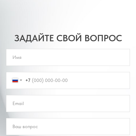
ЗАДАЙТЕ СВОЙ ВОПРОС
+7