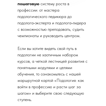
пошаговую
систему роста в
профессии: от мастера
подологического педикюра до
подолога‑эксперта и подолога‑лидера
с возможностью преподавать, судить
чемпионаты и руководить центром.​
Если вы хотите видеть свой путь в
подологии не хаотичным набором
курсов, а четкой лестницей развития с
понятными модулями и целями
обучения, то ознакомьтесь с нашей
маршрутной картой «Подология: как
войти в профессию и расти шаг за
шагом» и выберите свою следующую
ступень.