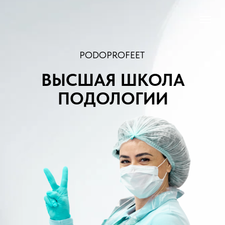
PODOPROFEET
ВЫСШАЯ ШКОЛА
ПОДОЛОГИИ