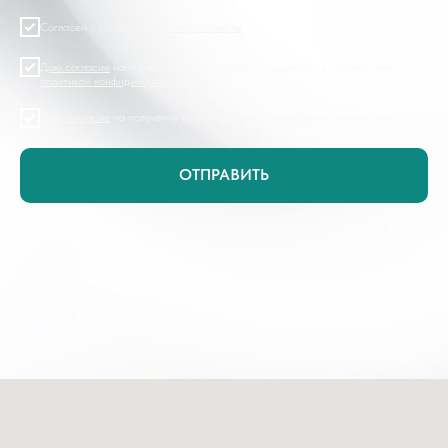
Согласен с условиями
Договора-оферты
Даю согласие
на обработку моих персональных данных в соответствии с
политикой конфиденциальности
Даю согласие
на получение информационных и рекламных материалов
ОТПРАВИТЬ