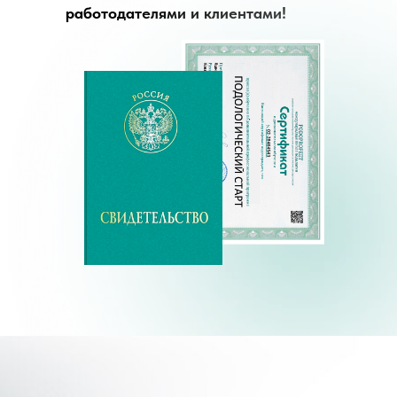
работодателями и клиентами!