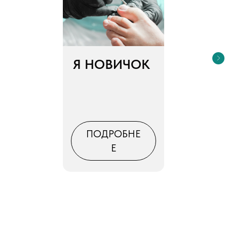
Я НОВИЧОК
ПОДРОБНЕ
Е