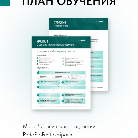
ПЛАН ОБУЧЕНИЯ
Мы в Высшей школе подологии
PodoProFeet собрали