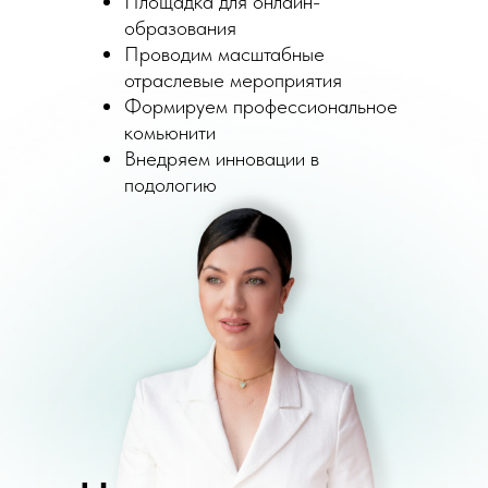
Площадка для онлайн-
образования
Проводим масштабные
отраслевые мероприятия
Формируем профессиональное
комьюнити
Внедряем инновации в
подологию