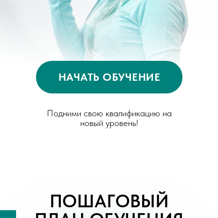
НАЧАТЬ ОБУЧЕНИЕ
Подними свою квалификацию на
новый уровень!
ПОШАГОВЫЙ