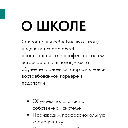
О ШКОЛЕ
Откройте для себя Высшую школу
подологии PodoProFeet —
пространство, где профессионализм
встречается с инновациями, а
обучение становится стартом к новой
востребованной карьере в
подологии
Обучаем подологов по
собственной системе
Производим профессиональную
космецевтику